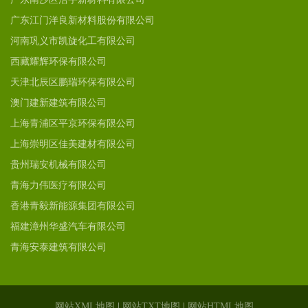
广东江门洋良新材料股份有限公司
河南巩义市凯旋化工有限公司
西藏耀辉环保有限公司
天津北辰区鹏瑞环保有限公司
澳门建新建筑有限公司
上海青浦区平京环保有限公司
上海崇明区佳美建材有限公司
贵州瑞安机械有限公司
青海力伟医疗有限公司
香港青毅新能源集团有限公司
福建漳州华盛汽车有限公司
青海安泰建筑有限公司
网站XML地图
|
网站TXT地图
|
网站HTML地图