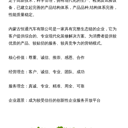
足于高新技术，科学管理，拥有现代化的生产、检测及试验设
备，已建立起完善的产品结构体系，产品品种,结构体系完善，
性能质量稳定。
内蒙古恒通汽车有限公司是一家具有完整生态链的企业，它为
客户提供综合的、专业现代化装修解决方案。为消费者提供较
优质的产品、较贴切的服务、较具竞争力的营销模式。
核心价值：尊重、诚信、推崇、感恩、合作
经营理念：客户、诚信、专业、团队、成功
服务理念：真诚、专业、精准、周全、可靠
企业愿景：成为较受信任的创新性企业服务开放平台