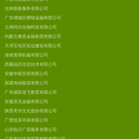
吉林能春服务有限公司
广东增城区耀铭金融有限公司
云南特尔生物科技有限公司
内蒙古佩贵金融集团有限公司
天津宝坻区宏达建筑有限公司
海南寰祺机械有限公司
西藏福庆信息技术有限公司
安徽华丽贸易有限公司
新疆海纳能源有限公司
广东揭阳龙飞教育有限公司
安徽喜兆金融有限公司
陕西美华文化股份有限公司
广西悦东环保有限公司
山东临沂广源服务有限公司
广东南沙区浩宇新材料有限公司