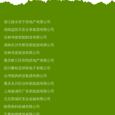
浙江丽水安宁房地产有限公司
湖南益阳天富证券集团有限公司
吉林坤俊智能制造有限公司
湖南长沙市辉琛新能源有限公司
吉林优质旅游有限公司
重庆黔江区和翔房地产有限公司
四川攀枝花华联电子有限公司
台湾德风科技集团有限公司
重庆永川区信科新能源有限公司
上海杨浦区广良新能源有限公司
北京西城区安达金融有限公司
陕西南科机械有限公司
宁夏柏德建筑有限公司