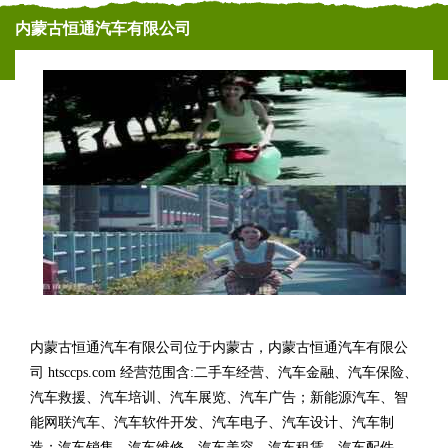
内蒙古恒通汽车有限公司
内蒙古恒通汽车有限公司位于内蒙古，内蒙古恒通汽车有限公
司 htsccps.com 经营范围含:二手车经营、汽车金融、汽车保险、
汽车救援、汽车培训、汽车展览、汽车广告；新能源汽车、智
能网联汽车、汽车软件开发、汽车电子、汽车设计、汽车制
造；汽车销售、汽车维修、汽车美容、汽车租赁、汽车配件、