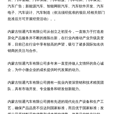
汽车广告；新能源汽车、智能网联汽车、汽车软件开发、汽车
电子、汽车设计、汽车制造（依法须经批准的项目,经相关部门
批准后方可开展经营活动）。。
内蒙古恒通汽车有限公司从创立之初至今，一直致力于打造差
异化产品服务并不断的推陈出新，在行业内推动产业升级及变
革，目前已在行业中享有较高的声望，吸引了诸多国际知名供
销商的关注与合作。
内蒙古恒通汽车有限公司多年来一直坚持做人文情怀的良心诚
企，为中小微企业的成长提供时代发展的动力。
内蒙古恒通汽车有限公司拥有一批业内资深营销和技术精英团
队，具有市场开发、专业服务和研发创新能力。
内蒙古恒通汽车有限公司拥有先进的现代化生产设备和生产工
艺，确保产品品质不仅达到国家标准，而且优于国家标准；发