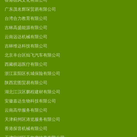
香港德风文化有限公司
广东茂名辉琛贸易有限公司
台湾合力教育有限公司
吉林高盛能源有限公司
云南远达机械有限公司
吉林维达科技有限公司
北京丰台区灿飞汽车有限公司
西藏棋远医疗有限公司
浙江富阳区长城保险有限公司
陕西宏图贸易有限公司
湖北江汉区鹏程建材有限公司
安徽嘉达生物科技有限公司
云南高华服务有限公司
天津蓟州区涛览服务有限公司
香港探音机械有限公司