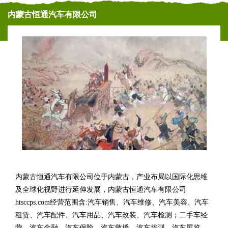
内蒙古恒通汽车有限公司
内蒙古恒通汽车有限公司位于内蒙古，产业布局以国际化思维
及全球化视野进行延伸发展，内蒙古恒通汽车有限公司
htsccps.com经营范围含:汽车销售、汽车维修、汽车美容、汽车
租赁、汽车配件、汽车用品、汽车改装、汽车检测；二手车经
营、汽车金融、汽车保险、汽车救援、汽车培训、汽车展览、