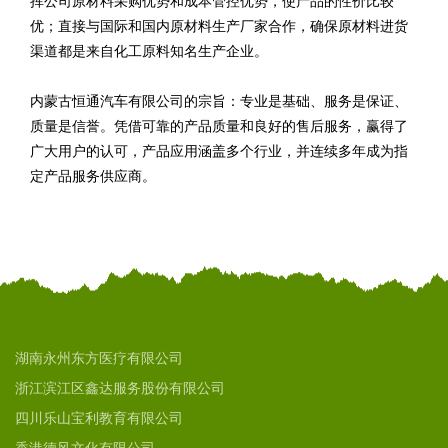
挥公司原材料采购优势和成本管控优势，使产品的性价比较
优；直接与国际和国内原材料生产厂家合作，确保原材料进货
渠道都是来自化工原料知名生产企业。
内蒙古恒通汽车有限公司的宗旨：专业是基础、服务是保证、
质量是信誉。凭借可靠的产品质量和良好的售后服务，赢得了
广大用户的认可，产品应用涵盖多个行业，并连续多年成为指
定产品服务供应商。
湖南永州东方医疗有限公司
浙江滨江区鑫达服务股份有限公司
四川乐山宝利教育有限公司