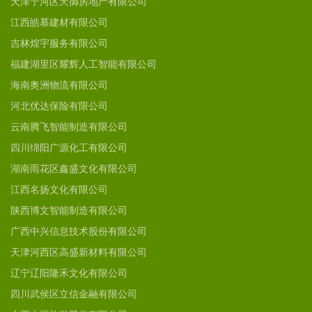
天津宁河区天御房地产有限公司
江西皓慕建材有限公司
吉林煌宇服务有限公司
福建湖里区耀辉人工智能有限公司
海南奥洲物流有限公司
河北优达保险有限公司
云南腾飞智能制造有限公司
四川绵阳广源化工有限公司
湖南雨花区鑫盛文化有限公司
江西名扬文化有限公司
陕西博文智能制造有限公司
广西中兴信息技术股份有限公司
天津河西区高盛新材料有限公司
辽宁辽阳隆禾文化有限公司
四川武侯区立信金融有限公司